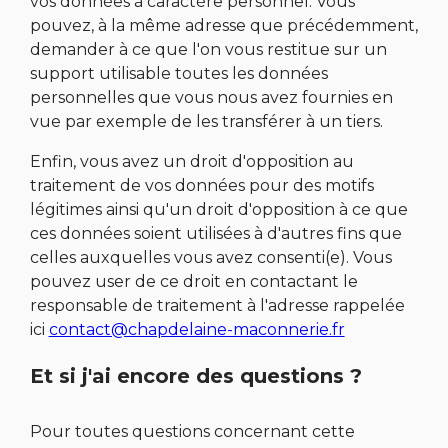
vos données à caractère personnel. Vous
pouvez, à la même adresse que précédemment,
demander à ce que l'on vous restitue sur un
support utilisable toutes les données
personnelles que vous nous avez fournies en
vue par exemple de les transférer à un tiers.
Enfin, vous avez un droit d'opposition au
traitement de vos données pour des motifs
légitimes ainsi qu'un droit d'opposition à ce que
ces données soient utilisées à d'autres fins que
celles auxquelles vous avez consenti(e). Vous
pouvez user de ce droit en contactant le
responsable de traitement à l'adresse rappelée
ici
contact@chapdelaine-maconnerie.fr
Et si j'ai encore des questions ?
Pour toutes questions concernant cette