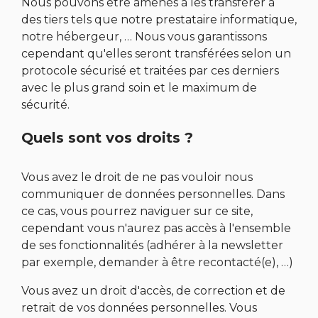
Nous pouvons être amenés à les transférer à
des tiers tels que notre prestataire informatique,
notre hébergeur, … Nous vous garantissons
cependant qu'elles seront transférées selon un
protocole sécurisé et traitées par ces derniers
avec le plus grand soin et le maximum de
sécurité.
Quels sont vos droits ?
Vous avez le droit de ne pas vouloir nous
communiquer de données personnelles. Dans
ce cas, vous pourrez naviguer sur ce site,
cependant vous n'aurez pas accès à l'ensemble
de ses fonctionnalités (adhérer à la newsletter
par exemple, demander à être recontacté(e), …)
Vous avez un droit d'accès, de correction et de
retrait de vos données personnelles. Vous