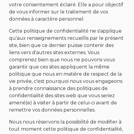
votre consentement éclairé. Elle a pour objectif
de vous informer sur le traitement de vos
données à caractère personnel.
Cette politique de confidentialité ne s'applique
qu'aux renseignements recueillis par le présent
site, bien que ce dernier puisse contenir des
liens vers d'autres sites externes. Vous
comprenez bien que nous ne pouvons vous
garantir que ces sites appliquent la même
politique que nous en matière de respect de la
vie privée, c'est pourquoi nous vous engageons
à prendre connaissance des politiques de
confidentialité des sites web que vous seriez
amené(e) à visiter à partir de celui-ci avant de
remettre vos données personnelles.
Nous nous réservons la possibilité de modifier à
tout moment cette politique de confidentialité,