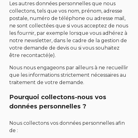
Les autres données personnelles que nous
collectons, tels que vos nom, prénom, adresse
postale, numéro de téléphone ou adresse mail,
ne sont collectées que si vous acceptez de nous
les fournir, par exemple lorsque vous adhérez à
notre newsletter, dans le cadre de la gestion de
votre demande de devis ou si vous souhaitez
être recontacté(e).
Nous nous engageons par ailleurs à ne recueillir
que les informations strictement nécessaires au
traitement de votre demande.
Pourquoi collectons-nous vos
données personnelles ?
Nous collectons vos données personnelles afin
de :