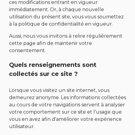
ces modifications entrant en vigueur
immédiatement. Or, à chaque nouvelle
utilisation du présent site, vous vous soumettez
à la politique de confidentialité en vigueur.
Aussi, nous vous invitons à relire régulièrement
cette page afin de maintenir votre
consentement.
Quels renseignements sont
collectés sur ce site ?
Lorsque vous visitez un site internet, vous
demeurez anonyme. Les informations collectées
au cours de votre navigations servent à analyser
votre comportement sur ce site et l'usage que
vous en avez afin d'améliorer votre expérience
utilisateur.