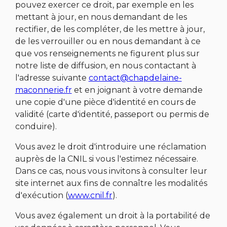
pouvez exercer ce droit, par exemple en les
mettant à jour, en nous demandant de les
rectifier, de les compléter, de les mettre à jour,
de les verrouiller ou en nous demandant à ce
que vos renseignements ne figurent plus sur
notre liste de diffusion, en nous contactant à
l'adresse suivante
contact@chapdelaine-
maconnerie.fr
et en joignant à votre demande
une copie d'une pièce d'identité en cours de
validité (carte d'identité, passeport ou permis de
conduire).
Vous avez le droit d'introduire une réclamation
auprès de la CNIL si vous l'estimez nécessaire.
Dans ce cas, nous vous invitons à consulter leur
site internet aux fins de connaître les modalités
d'exécution (
www.cnil.fr
).
Vous avez également un droit à la portabilité de