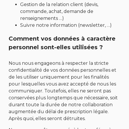
Gestion de la relation client (devis,
commande, achat, demande de
renseignements …)
Suivre notre information (newsletter, …)
Comment vos données à caractère
personnel sont-elles utilisées ?
Nous nous engageons à respecter la stricte
confidentialité de vos données personnelles et
de les utiliser uniquement pour les finalités
pour lesquelles vous avez accepté de nous les
communiquer. Toutefois, elles ne seront pas
conservées plus longtemps que nécessaire, soit
durant toute la durée de notre collaboration
augmentée du délai de prescription légale.
Après quoi, elles seront détruites.